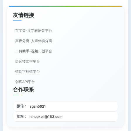
友情链接
百宝音-文字转语音平台
声音分离-人声伴奏分离
二剪助手-视频二创平台
语音转文字平台
错别字纠错平台
创客API平台
合作联系
微信：
agan5621
邮箱：
hihookeji@163.com