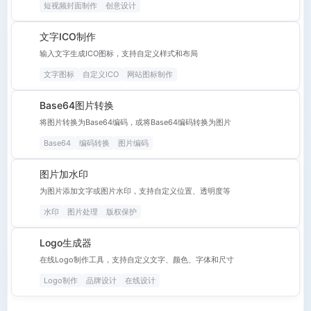
短视频封面制作
创意设计
文字ICO制作
输入文字生成ICO图标，支持自定义样式和布局
文字图标
自定义ICO
网站图标制作
Base64图片转换
将图片转换为Base64编码，或将Base64编码转换为图片
Base64
编码转换
图片编码
图片加水印
为图片添加文字或图片水印，支持自定义位置、透明度等
水印
图片处理
版权保护
Logo生成器
在线Logo制作工具，支持自定义文字、颜色、字体和尺寸
Logo制作
品牌设计
在线设计