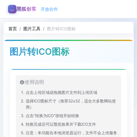
黑狐创客
开放合作
首页
/
图片工具
/
图片转ICO图标
图片转ICO图标
使用说明
点击上传区域或拖拽图片文件到上传区域
选择ICO图标尺寸（推荐32x32，适合大多数网站使
用）
点击"转换为ICO"按钮开始转换
转换完成后可以预览效果并下载ICO文件
注意：本功能在本地浏览器运行，文件不会上传服务