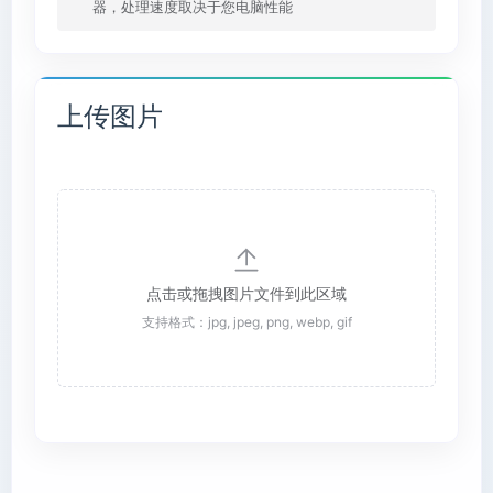
器，处理速度取决于您电脑性能
上传图片
点击或拖拽图片文件到此区域
支持格式：jpg, jpeg, png, webp, gif